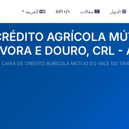
الدول
مقالات
API
العربية
CRÉDITO AGRÍCOLA MÚ
VORA E DOURO, CRL - 
CAIXA DE CRÉDITO AGRÍCOLA MÚTUO DO VALE DO TÁV