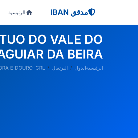
مدقق IBAN
الرئيسية
TUO DO VALE DO
AGUIAR DA BEIRA
الرئيسية
الدول
البرتغال
ORA E DOURO, CRL