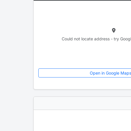
Could not locate address - try Goog
Open in Google Map