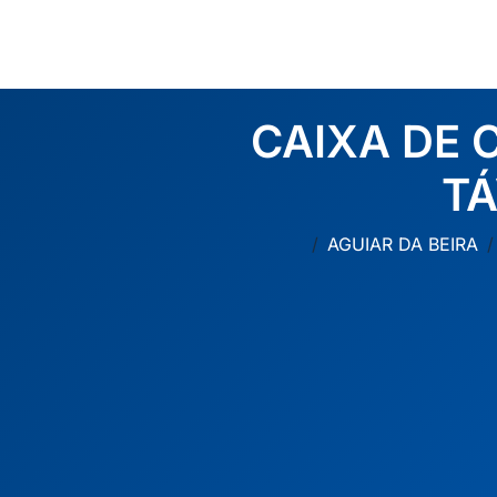
CAIXA DE 
TÁ
AGUIAR DA BEIRA