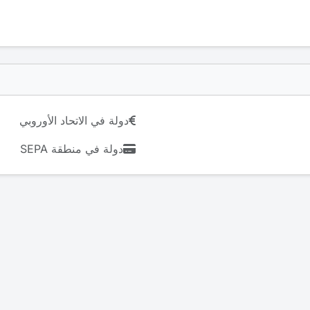
دولة في الاتحاد الأوروبي
دولة في منطقة SEPA