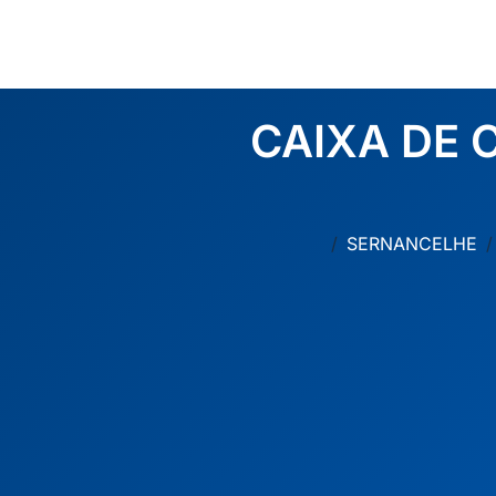
CAIXA DE 
SERNANCELHE