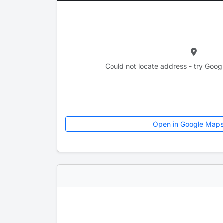
Could not locate address - try Goog
Open in Google Map