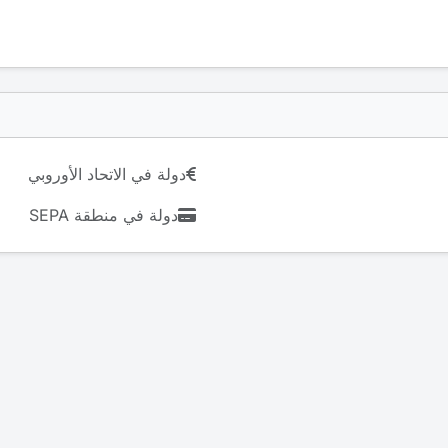
دولة في الاتحاد الأوروبي
دولة في منطقة SEPA