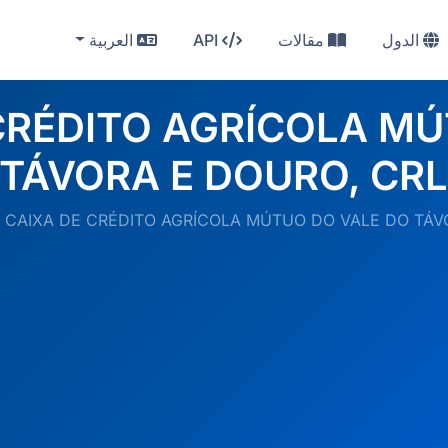
الدول
مقالات
API
العربية
CRÉDITO AGRÍCOLA MÚ
TÁVORA E DOURO, CR
CAIXA DE CRÉDITO AGRÍCOLA MÚTUO DO VALE DO TÁV