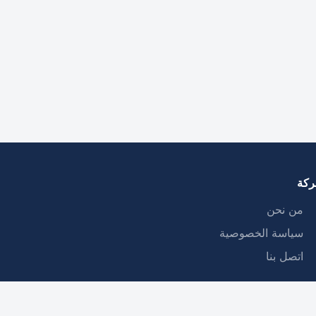
ركة
من نحن
سياسة الخصوصية
اتصل بنا