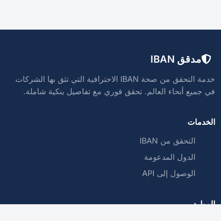
مدقق IBAN
خدمة التحقق من صحة IBAN الاحترافية التي تثق بها الشركات
في جميع أنحاء العالم. تحقق فوري مع تفاصيل بنكية شاملة.
الخدمات
التحقق من IBAN
الدول المدعومة
الوصول إلى API
الموارد