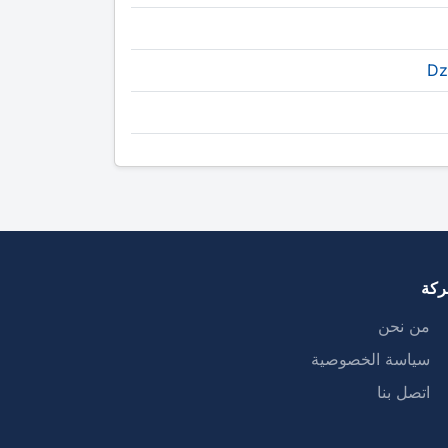
Dz
ركة
من نحن
سياسة الخصوصية
اتصل بنا