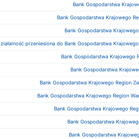
Bank Gospodarstwa Krajowe
Bank Gospodarstwa Krajowego Re
Bank Gospodarstwa Krajowego
ziałalność przeniesiona do Bank Gospodarstwa Krajowego
Bank Gospodarstwa Krajowego R
Bank Gospodarstwa Krajowe
Bank Gospodarstwa Krajowego Region Z
Bank Gospodarstwa Krajowego Region Wa
Bank Gospodarstwa Krajowego Regi
Bank Gospodarstwa Krajowego
Bank Gospodarstwa Krajoweg