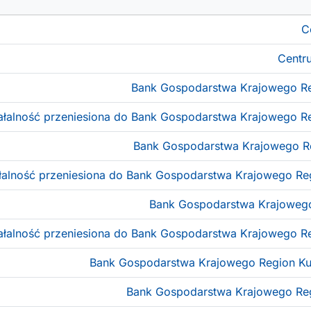
C
Centr
Bank Gospodarstwa Krajowego R
ałalność przeniesiona do Bank Gospodarstwa Krajowego R
Bank Gospodarstwa Krajowego Re
łalność przeniesiona do Bank Gospodarstwa Krajowego Re
Bank Gospodarstwa Krajowego
ałalność przeniesiona do Bank Gospodarstwa Krajowego R
Bank Gospodarstwa Krajowego Region K
Bank Gospodarstwa Krajowego Reg