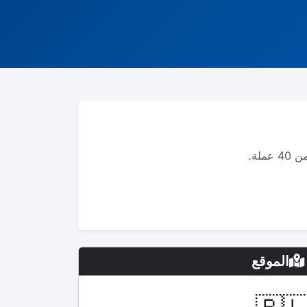
الموقع