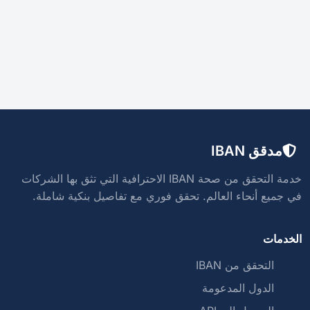
مدقق IBAN
خدمة التحقق من صحة IBAN الاحترافية التي تثق بها الشركات
في جميع أنحاء العالم. تحقق فوري مع تفاصيل بنكية شاملة.
الخدمات
التحقق من IBAN
الدول المدعومة