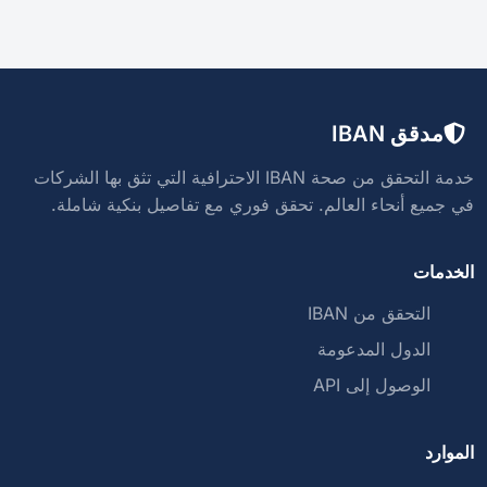
مدقق IBAN
خدمة التحقق من صحة IBAN الاحترافية التي تثق بها الشركات
في جميع أنحاء العالم. تحقق فوري مع تفاصيل بنكية شاملة.
الخدمات
التحقق من IBAN
الدول المدعومة
الوصول إلى API
الموارد